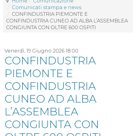
Home
Comunicazione
Comunicati stampa e news
CONFINDUSTRIA PIEMONTE E
CONFINDUSTRIA CUNEO AD ALBA L’ASSEMBLEA
CONGIUNTA CON OLTRE 600 OSPITI
Venerdì, 19 Giugno 2026 18:00
CONFINDUSTRIA
PIEMONTE E
CONFINDUSTRIA
CUNEO AD ALBA
L’ASSEMBLEA
CONGIUNTA CON