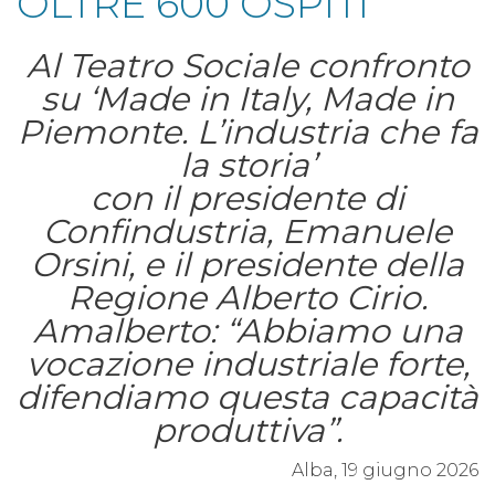
OLTRE 600 OSPITI
Al Teatro Sociale confronto
su ‘Made in Italy, Made in
Piemonte. L’industria che fa
la storia’
con il presidente di
Confindustria, Emanuele
Orsini, e il presidente della
Regione Alberto Cirio.
Amalberto: “Abbiamo una
vocazione industriale forte,
difendiamo questa capacità
produttiva”.
Alba, 19 giugno 2026