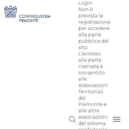
Login
Non è
prevista la
registrazione
per accedere
alla parte
pubblica del
sito.
L'accesso
alla parte
riservata è
consentito
alle
Associazioni
Territoriali
del
Piemonte e
alle altre
associazioni
del sistema