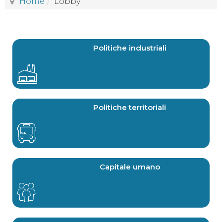
Home
Lobby
Politiche industriali
Politiche territoriali
Capitale umano