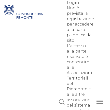
Login
Non è
prevista la
registrazione
per accedere
alla parte
pubblica del
sito.
L'accesso
alla parte
riservata è
consentito
alle
Associazioni
Territoriali
del
Piemonte e
alle altre
associazioni
del sistema