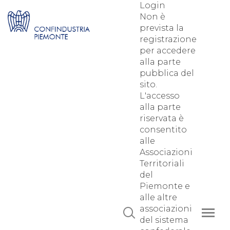
Login
Non è
prevista la
registrazione
per accedere
alla parte
pubblica del
sito.
L'accesso
alla parte
riservata è
consentito
alle
Associazioni
Territoriali
del
Piemonte e
alle altre
associazioni
del sistema