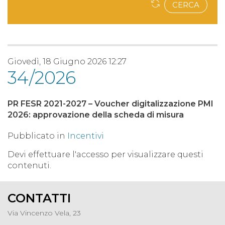
CERCA
Giovedì, 18 Giugno 2026 12:27
34/2026
PR FESR 2021-2027 – Voucher digitalizzazione PMI
2026: approvazione della scheda di misura
Pubblicato in
Incentivi
Devi effettuare l'accesso per visualizzare questi
contenuti.
CONTATTI
Via Vincenzo Vela, 23