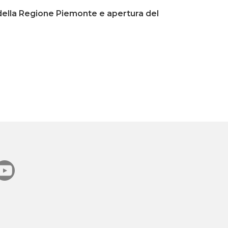
 della Regione Piemonte e apertura del