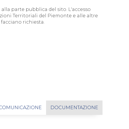
alla parte pubblica del sito. L'accesso
zioni Territoriali del Piemonte e alle altre
facciano richiesta.
COMUNICAZIONE
DOCUMENTAZIONE