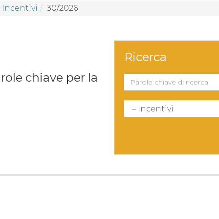
Incentivi
30/2026
Ricerca
arole chiave per la