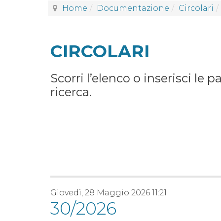
Home
Documentazione
Circolari
CIRCOLARI
Scorri l’elenco o inserisci le p
ricerca.
Giovedì, 28 Maggio 2026 11:21
30/2026