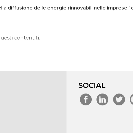
a diffusione delle energie rinnovabili nelle imprese”
questi contenuti.
SOCIAL