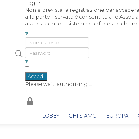
Login
Non è prevista la registrazione per accedere 
alla parte riservata è consentito alle Associa
associazioni del sistema confederale che ne 
Accedi
Please wait, authorizing ...
×
LOBBY
CHI SIAMO
EUROPA