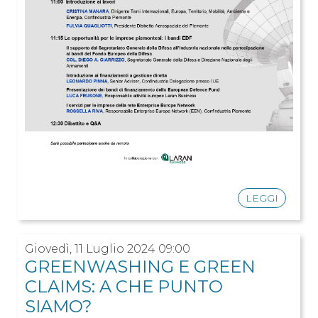
LEGGI
Giovedì, 11 Luglio 2024 09:00
GREENWASHING E GREEN
CLAIMS: A CHE PUNTO
SIAMO?