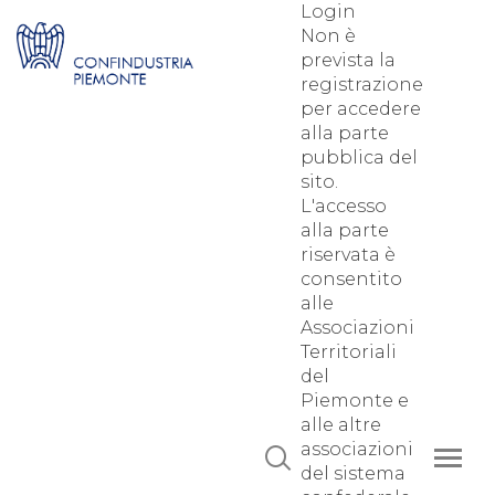
Login
Non è
prevista la
registrazione
per accedere
alla parte
pubblica del
sito.
L'accesso
alla parte
riservata è
consentito
alle
Associazioni
Territoriali
del
Piemonte e
alle altre
associazioni
del sistema