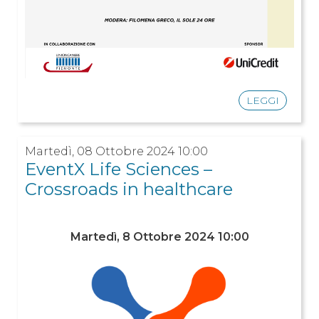
LEGGI
Martedì, 08 Ottobre 2024 10:00
EventX Life Sciences –
Crossroads in healthcare
Martedì, 8 Ottobre 2024 10:00