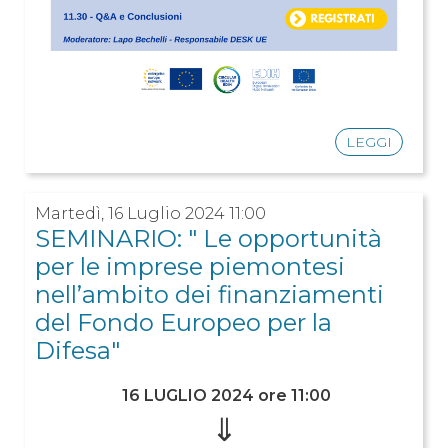
LEGGI
Martedì, 16 Luglio 2024 11:00
SEMINARIO: " Le opportunità
per le imprese piemontesi
nell’ambito dei finanziamenti
del Fondo Europeo per la
Difesa"
16 LUGLIO 2024 ore 11:00
⇓