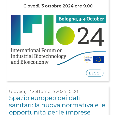
Giovedì, 3 ottobre 2024 ore 9.00
LEGGI
Giovedì, 12 Settembre 2024 10:00
Spazio europeo dei dati
sanitari: la nuova normativa e le
opportunità per le imprese