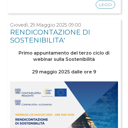
LEGGI
Giovedì, 29 Maggio 2025 09:00
RENDICONTAZIONE DI
SOSTENIBILITA'
Primo appuntamento del terzo ciclo di
webinar sulla Sostenibilità
29 maggio 2025 dalle ore 9