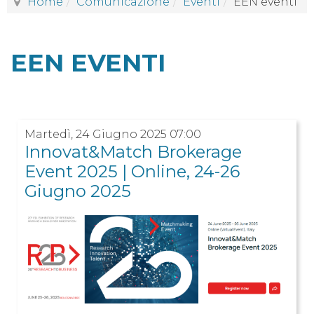
Home
Comunicazione
Eventi
EEN eventi
EEN EVENTI
Martedì, 24 Giugno 2025 07:00
Innovat&Match Brokerage
Event 2025 | Online, 24-26
Giugno 2025