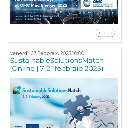
LEGGI
Venerdì, 07 Febbraio 2025 10:00
SustainableSolutionsMatch
(Online | 7-21 febbraio 2025)