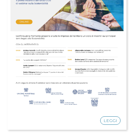
LEGGI