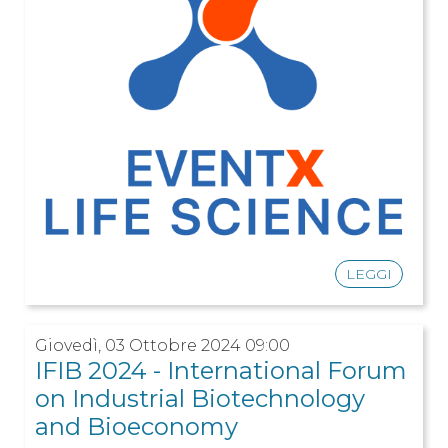
LEGGI
Giovedì, 03 Ottobre 2024 09:00
IFIB 2024 - International Forum
on Industrial Biotechnology
and Bioeconomy