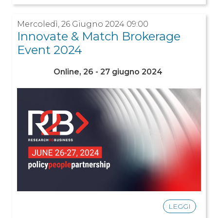
Mercoledì, 26 Giugno 2024 09:00
Innovate & Match Brokerage
Event 2024
Online, 26 - 27 giugno 2024
LEGGI