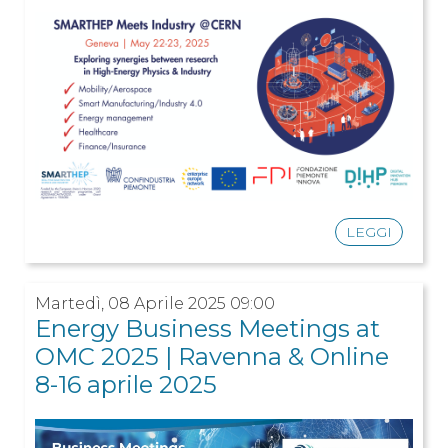
LEGGI
Martedì, 08 Aprile 2025 09:00
Energy Business Meetings at
OMC 2025 | Ravenna & Online
8-16 aprile 2025