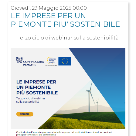
Giovedì, 29 Maggio 2025 00:00
LE IMPRESE PER UN
PIEMONTE PIU' SOSTENIBILE
Terzo ciclo di webinar sulla sostenibilità