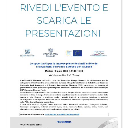
RIVEDI L'EVENTO E
SCARICA LE
PRESENTAZIONI