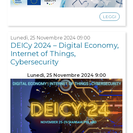
LEGGI
Lunedì, 25 Novembre 2024 09:00
DEICy 2024 – Digital Economy,
Internet of Things,
Cybersecurity
Lunedì, 25 Novembre 2024
9:00