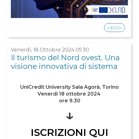
LEGGI
Venerdì, 18 Ottobre 2024 09:30
Il turismo del Nord ovest. Una
visione innovativa di sistema
UniCredit University Sala Agorà, Torino
Venerdì 18 ottobre 2024
ore 9.30
↓
ISCRIZIONI QUI