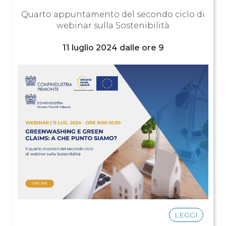
Quarto appuntamento del secondo ciclo di
webinar sulla Sostenibilità
11 luglio 2024 dalle ore 9
LEGGI