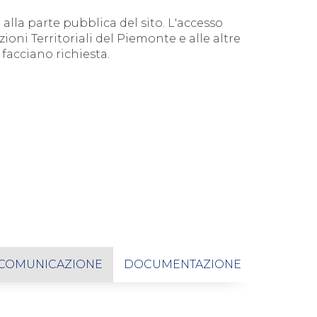
alla parte pubblica del sito. L'accesso
zioni Territoriali del Piemonte e alle altre
facciano richiesta.
COMUNICAZIONE
DOCUMENTAZIONE