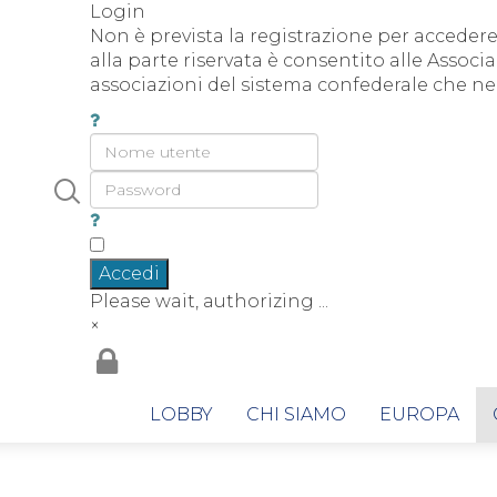
Login
Non è prevista la registrazione per accedere 
alla parte riservata è consentito alle Associa
associazioni del sistema confederale che ne 
Accedi
Please wait, authorizing ...
×
LOBBY
CHI SIAMO
EUROPA