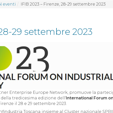
 eventi
IFIB 2023 – Firenze, 28-29 settembre 2023
, 28-29 settembre 2023
rtner Enterprise Europe Network, promuove la partec
della tredicesima edizione dell‘
International Forum on
Firenze il 28 e 29 settembre 2023.
nfindustria Toscana insieme al Cluster nazionale SPRI