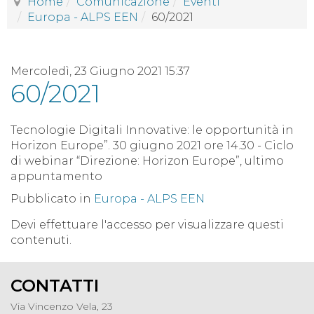
Home
Comunicazione
Eventi
Europa - ALPS EEN
60/2021
Mercoledì, 23 Giugno 2021 15:37
60/2021
Tecnologie Digitali Innovative: le opportunità in
Horizon Europe”. 30 giugno 2021 ore 14.30 - Ciclo
di webinar “Direzione: Horizon Europe”, ultimo
appuntamento
Pubblicato in
Europa - ALPS EEN
Devi effettuare l'accesso per visualizzare questi
contenuti.
CONTATTI
Via Vincenzo Vela, 23