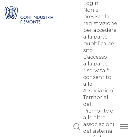
Login
Non è
prevista la
registrazione
per accedere
alla parte
pubblica del
sito.
L'accesso
alla parte
riservata è
consentito
alle
Associazioni
Territoriali
del
Piemonte e
alle altre
associazioni
del sistema