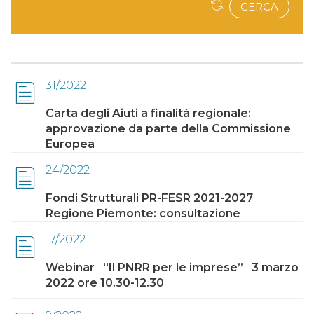
CERCA
31/2022
Carta degli Aiuti a finalità regionale:
approvazione da parte della Commissione
Europea
24/2022
Fondi Strutturali PR-FESR 2021-2027
Regione Piemonte: consultazione
17/2022
Webinar “Il PNRR per le imprese” 3 marzo
2022 ore 10.30-12.30