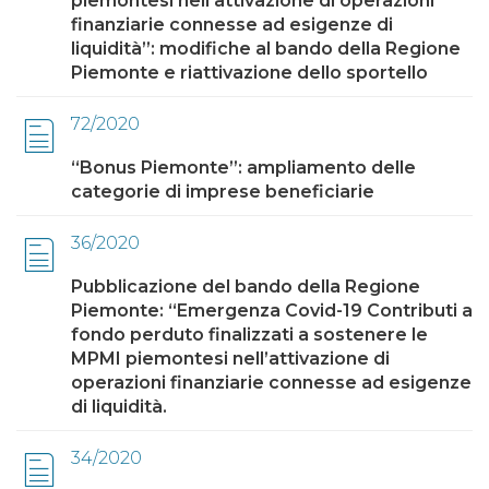
piemontesi nell’attivazione di operazioni
finanziarie connesse ad esigenze di
liquidità”: modifiche al bando della Regione
Piemonte e riattivazione dello sportello
72/2020
“Bonus Piemonte”: ampliamento delle
categorie di imprese beneficiarie
36/2020
Pubblicazione del bando della Regione
Piemonte: “Emergenza Covid-19 Contributi a
fondo perduto finalizzati a sostenere le
MPMI piemontesi nell’attivazione di
operazioni finanziarie connesse ad esigenze
di liquidità.
34/2020