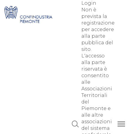
Login
Non è
prevista la
registrazione
per accedere
alla parte
pubblica del
sito.
L'accesso
alla parte
riservata è
consentito
alle
Associazioni
Territoriali
del
Piemonte e
alle altre
associazioni
del sistema