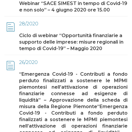
Webinar “SACE SIMEST in tempo di Covid-19
e non solo” – 4 giugno 2020 ore 15.00
28/2020
Ciclo di webinar “Opportunità finanziarie a
supporto delle imprese: misure regionali in
tempo di Covid-19” – Maggio 2020
26/2020
“Emergenza Covid-19 - Contributi a fondo
perduto finalizzati a sostenere le MPMI
piemontesi nell’attivazione di operazioni
finanziarie connesse ad esigenze di
liquidità” – Approvazione della scheda di
misura della Regione Piemonte“Emergenza
Covid-19 - Contributi a fondo perduto
finalizzati a sostenere le MPMI piemontesi
nell’attivazione di operazioni finanziarie