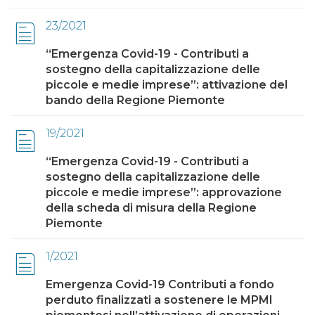
23/2021
“Emergenza Covid-19 - Contributi a
sostegno della capitalizzazione delle
piccole e medie imprese”: attivazione del
bando della Regione Piemonte
19/2021
“Emergenza Covid-19 - Contributi a
sostegno della capitalizzazione delle
piccole e medie imprese”: approvazione
della scheda di misura della Regione
Piemonte
1/2021
Emergenza Covid-19 Contributi a fondo
perduto finalizzati a sostenere le MPMI