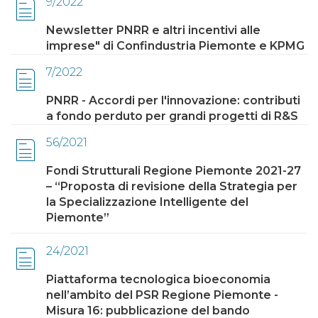
9/2022
Newsletter PNRR e altri incentivi alle
imprese" di Confindustria Piemonte e KPMG
7/2022
PNRR - Accordi per l'innovazione: contributi
a fondo perduto per grandi progetti di R&S
56/2021
Fondi Strutturali Regione Piemonte 2021-27
– “Proposta di revisione della Strategia per
la Specializzazione Intelligente del
Piemonte”
24/2021
Piattaforma tecnologica bioeconomia
nell’ambito del PSR Regione Piemonte -
Misura 16: pubblicazione del bando